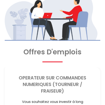
Offres D'emplois
OPERATEUR SUR COMMANDES
NUMERIQUES (TOURNEUR /
FRAISEUR)
Vous souhaitez vous investir à long