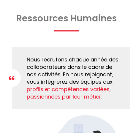
Ressources Humaines
Nous recrutons chaque année des
collaborateurs dans le cadre de
nos activités. En nous rejoignant,
vous intégrerez des équipes aux
profils et compétences variées,
passionnées par leur métier.