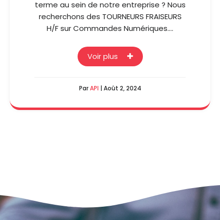
terme au sein de notre entreprise ? Nous
recherchons des TOURNEURS FRAISEURS
H/F sur Commandes Numériques.…
Voir plus
Par
API
| Août 2, 2024