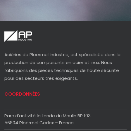
Aciéries de Ploërmel Industrie, est spécialisée dans la
production de composants en acier et inox. Nous
fabriquons des pièces techniques de haute sécurité
pour des secteurs très exigeants.
COORDONNÉES
Parc d’activité la Lande du Moulin BP 103
56804 Ploërmel Cedex – France