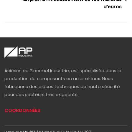
d’euros
Aciéries de Ploërmel Industrie, est spécialisée dans la
production de composants en acier et inox. Nous
fabriquons des pièces techniques de haute sécurité
pour des secteurs très exigeants.
COORDONNÉES