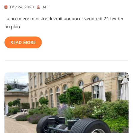
Fév 24, 2023
API
La première ministre devrait annoncer vendredi 24 février
un plan
READ MORE