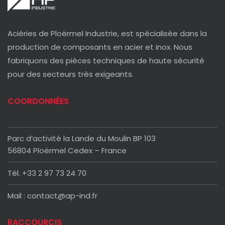
Aciéries de Ploërmel Industrie, est spécialisée dans la
production de composants en acier et inox. Nous
fabriquons des pièces techniques de haute sécurité
pour des secteurs très exigeants.
COORDONNÉES
Parc d’activité la Lande du Moulin BP 103
56804 Ploërmel Cedex – France
Tél. +33 2 97 73 24 70
Mail : contact@ap-ind.fr
RACCOURCIS