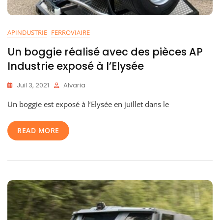
APINDUSTRIE
FERROVIAIRE
Un boggie réalisé avec des pièces AP
Industrie exposé à l’Elysée
Juil 3, 2021
Alvaria
Un boggie est exposé à l’Elysée en juillet dans le
READ MORE