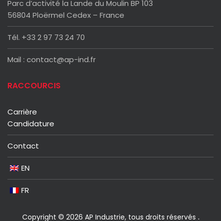
Parc d’activité la Lande du Moulin BP 103
56804 Ploërmel Cedex – France
Tél. +33 2 97 73 24 70
Mail : contact@ap-ind.fr
RACCOURCIS
Carrière
Candidature
Contact
EN
FR
Copyright © 2026 AP Industrie, tous droits réservés
.