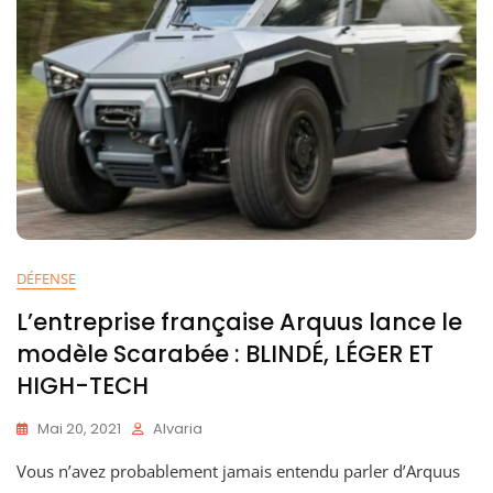
DÉFENSE
L’entreprise française Arquus lance le
modèle Scarabée : BLINDÉ, LÉGER ET
HIGH-TECH
Mai 20, 2021
Alvaria
Vous n’avez probablement jamais entendu parler d’Arquus