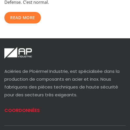
Defense. C’est normal.
READ MORE
Aciéries de Ploërmel Industrie, est spécialisée dans la
production de composants en acier et inox. Nous
fabriquons des pièces techniques de haute sécurité
pour des secteurs très exigeants.
COORDONNÉES