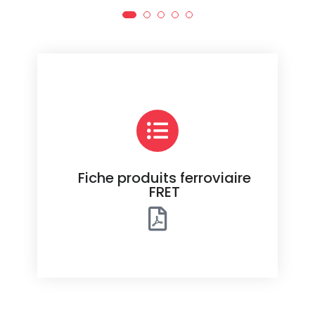
Fiche produits ferroviaire
FRET