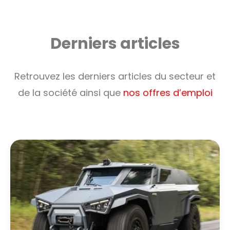
Derniers articles
Retrouvez les derniers articles du secteur et
de la société ainsi que
nos offres d’emploi