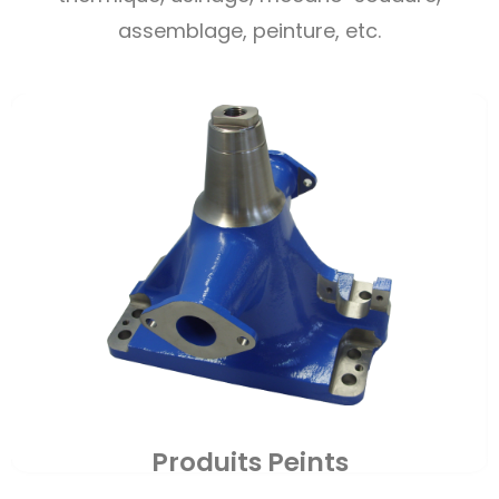
assemblage, peinture, etc.
Produits Assemblés