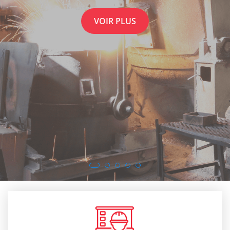
VOIR PLUS