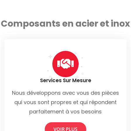
Composants en acier et inox
Services Sur Mesure
Nous développons avec vous des pièces
qui vous sont propres et qui répondent
parfaitement à vos besoins
VOIR PLUS