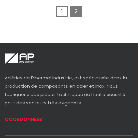
1
2
Aciéries de Ploërmel Industrie, est spécialisée dans la
production de composants en acier et inox. Nous
fabriquons des pièces techniques de haute sécurité
pour des secteurs très exigeants.
COORDONNÉES