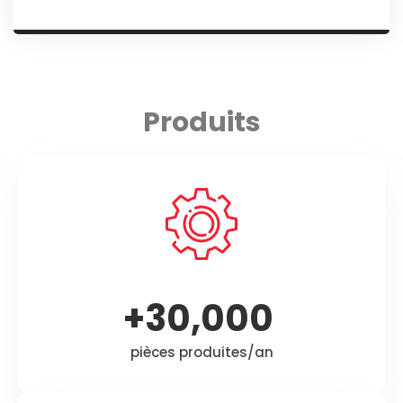
Produits
+
30,000
pièces produites/an