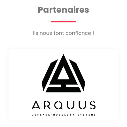
Partenaires
Ils nous font confiance !