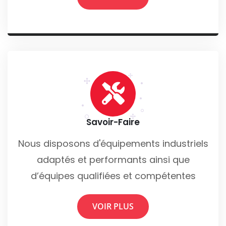
Savoir-Faire
Nous disposons d'équipements industriels
adaptés et performants ainsi que
d’équipes qualifiées et compétentes
VOIR PLUS