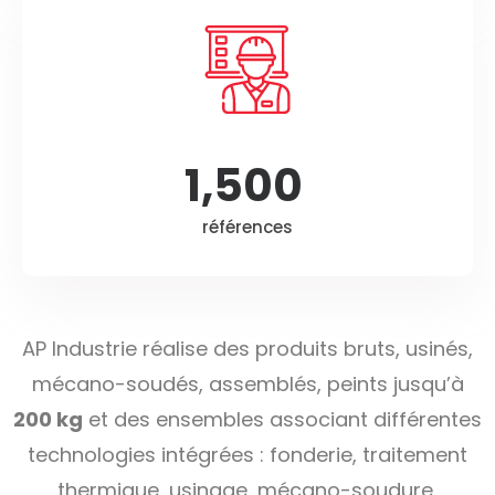
1,500
références
AP Industrie réalise des produits bruts, usinés,
mécano-soudés, assemblés, peints jusqu’à
200 kg
et des ensembles associant différentes
technologies intégrées : fonderie, traitement
thermique, usinage, mécano-soudure,