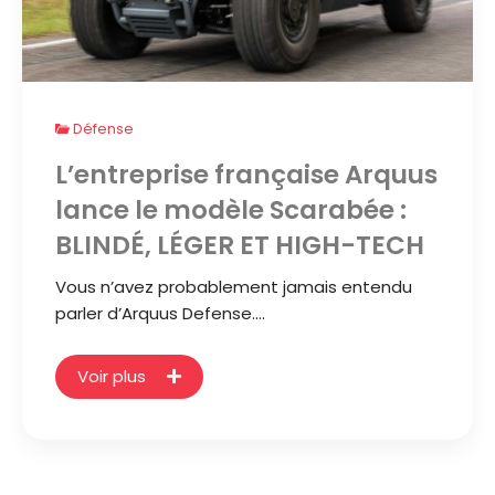
Défense
L’entreprise française Arquus
lance le modèle Scarabée :
BLINDÉ, LÉGER ET HIGH-TECH
Vous n’avez probablement jamais entendu
parler d’Arquus Defense.…
Voir plus