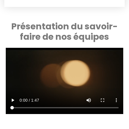
Présentation du savoir-
faire de nos équipes